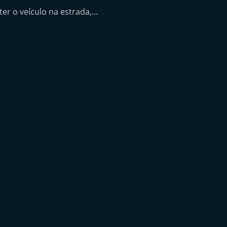
er o veículo na estrada,…