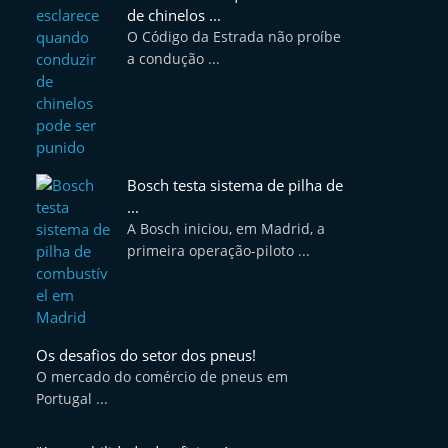
de chinelos ...
O Código da Estrada não proíbe
a condução ...
Bosch testa sistema de pilha de
...
A Bosch iniciou, em Madrid, a
primeira operação-piloto ...
Os desafios do setor dos pneus!
O mercado do comércio de pneus em
Portugal ...