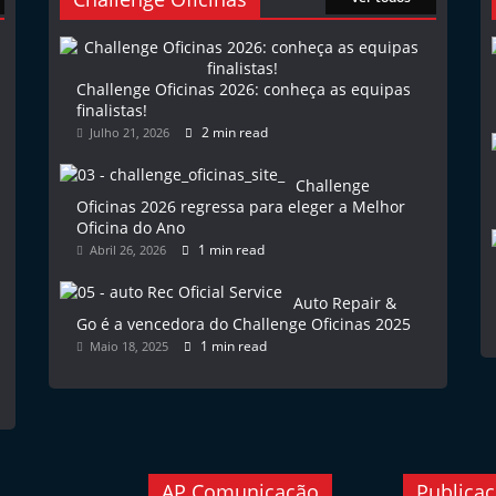
Challenge Oficinas 2026: conheça as equipas
finalistas!
2 min read
Julho 21, 2026
Challenge
Oficinas 2026 regressa para eleger a Melhor
Oficina do Ano
1 min read
Abril 26, 2026
Auto Repair &
Go é a vencedora do Challenge Oficinas 2025
1 min read
Maio 18, 2025
AP Comunicação
Publica