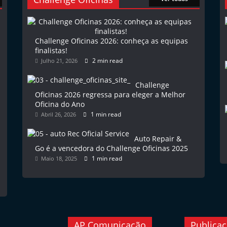
Challenge Oficinas 2026: conheça as equipas
finalistas!
2 min read
Julho 21, 2026
Challenge
Oficinas 2026 regressa para eleger a Melhor
Oficina do Ano
1 min read
Abril 26, 2026
Auto Repair &
Go é a vencedora do Challenge Oficinas 2025
1 min read
Maio 18, 2025
AP Comunicação
Publica