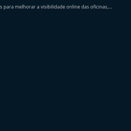
 para melhorar a visibilidade online das oficinas,…