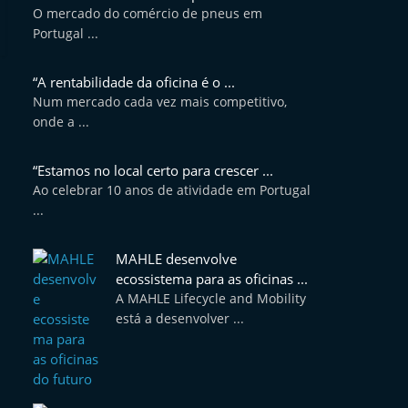
O mercado do comércio de pneus em
Portugal ...
“A rentabilidade da oficina é o ...
Num mercado cada vez mais competitivo,
onde a ...
“Estamos no local certo para crescer ...
Ao celebrar 10 anos de atividade em Portugal
...
MAHLE desenvolve
ecossistema para as oficinas ...
A MAHLE Lifecycle and Mobility
está a desenvolver ...