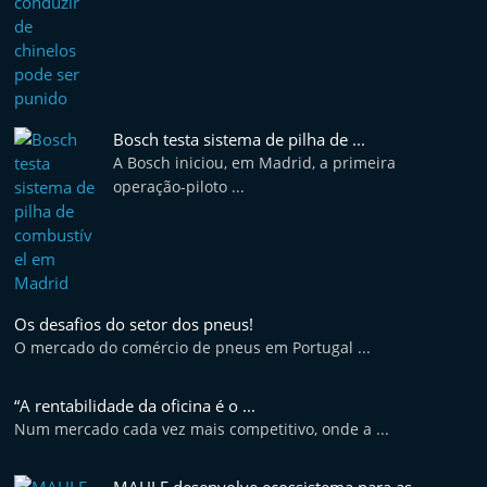
Bosch testa sistema de pilha de ...
A Bosch iniciou, em Madrid, a primeira
operação-piloto ...
Os desafios do setor dos pneus!
O mercado do comércio de pneus em Portugal ...
“A rentabilidade da oficina é o ...
Num mercado cada vez mais competitivo, onde a ...