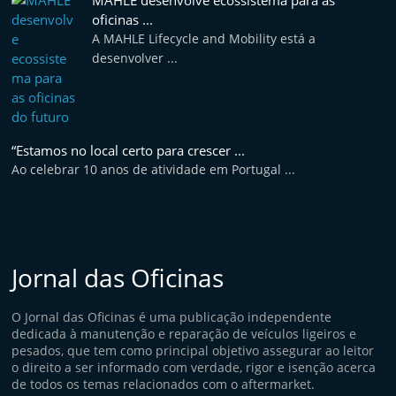
MAHLE desenvolve ecossistema para as
oficinas ...
A MAHLE Lifecycle and Mobility está a
desenvolver ...
“Estamos no local certo para crescer ...
Ao celebrar 10 anos de atividade em Portugal ...
Jornal das Oficinas
O Jornal das Oficinas é uma publicação independente
dedicada à manutenção e reparação de veículos ligeiros e
pesados, que tem como principal objetivo assegurar ao leitor
o direito a ser informado com verdade, rigor e isenção acerca
de todos os temas relacionados com o aftermarket.