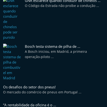
GNR esclarece quando conduzir de chinelos ...
O Código da Estrada não proíbe a condução ...
Bosch testa sistema de pilha de ...
A Bosch iniciou, em Madrid, a primeira
operação-piloto ...
Os desafios do setor dos pneus!
O mercado do comércio de pneus em Portugal ...
“A rentabilidade da oficina é o ...