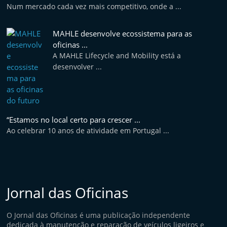
Num mercado cada vez mais competitivo, onde a ...
MAHLE desenvolve ecossistema para as
oficinas ...
A MAHLE Lifecycle and Mobility está a
desenvolver ...
“Estamos no local certo para crescer ...
Ao celebrar 10 anos de atividade em Portugal ...
Jornal das Oficinas
O Jornal das Oficinas é uma publicação independente
dedicada à manutenção e reparação de veículos ligeiros e